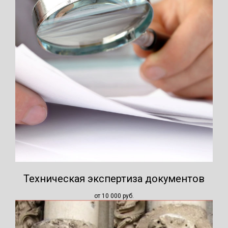
Техническая экспертиза документов
от 10 000
руб.