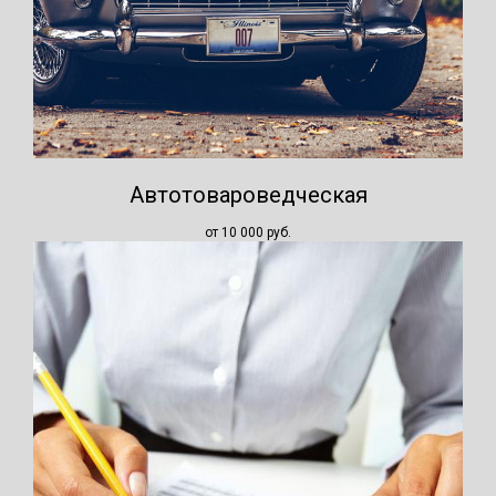
Автотовароведческая
от 10 000
руб.