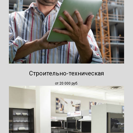
Строительно-техническая
от 20 000
руб.