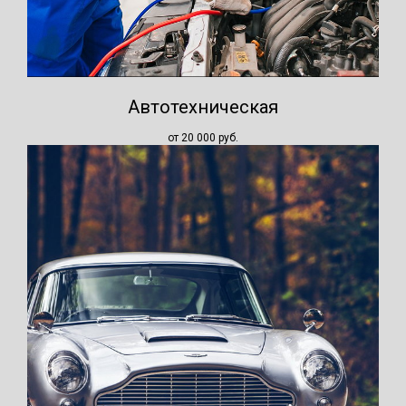
Автотехническая
от 20 000
руб.