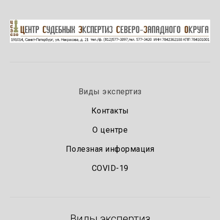
Виды экспертиз
Контакты
О центре
Полезная информация
COVID-19
Виды экспертиз