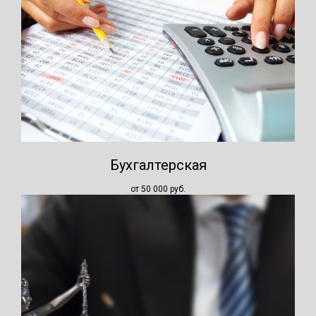
Бухгалтерская
от 50 000
руб.