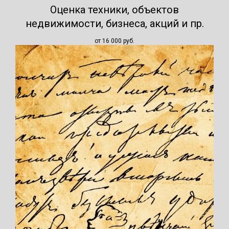
Оценка техники, объектов
недвижимости, бизнеса, акций и пр.
от 16 000
руб.