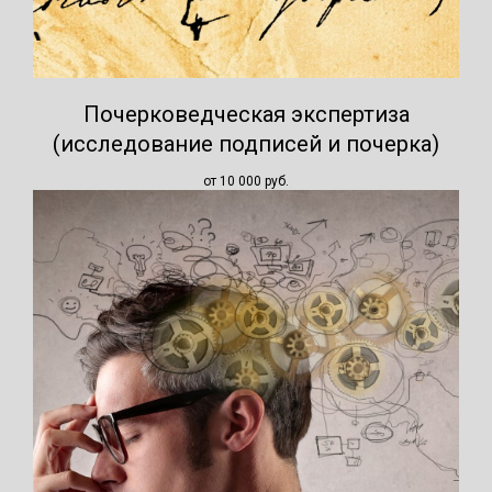
Почерковедческая экспертиза
(исследование подписей и почерка)
от 10 000
руб.