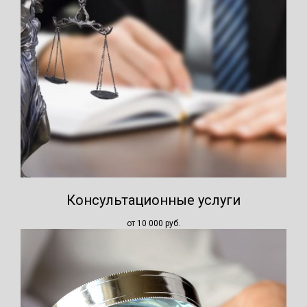
Консультационные услуги
от 10 000
руб.