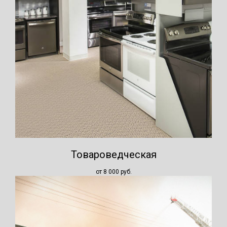
Товароведческая
от 8 000
руб.