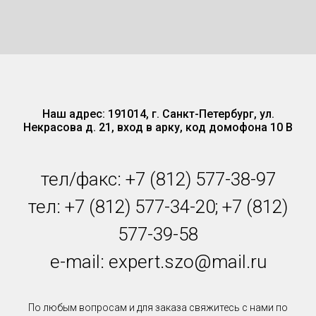
Наш адрес: 191014, г. Санкт-Петербург, ул.
Некрасова д. 21, вход в арку, код домофона 10 В
тел/факс: +7 (812) 577-38-97
тел: +7 (812) 577-34-20; +7 (812)
577-39-58
e-mail: expert.szo@mail.ru
По любым вопросам и для заказа свяжитесь с нами по