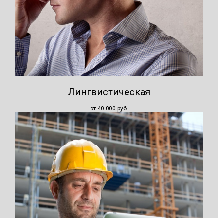
Лингвистическая
от 40 000
руб.