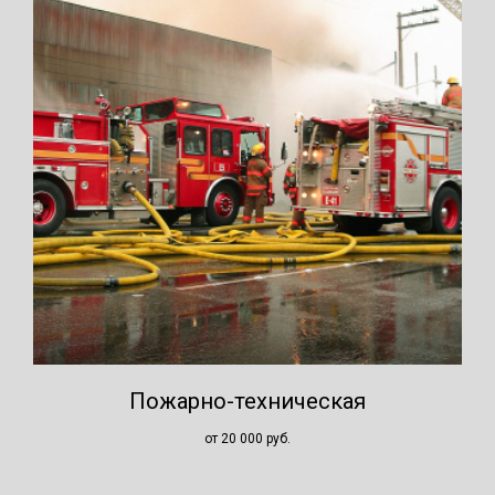
Пожарно-техническая
от 20 000
руб.