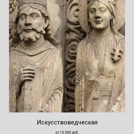
Искусствоведческая
от 15 000
руб.